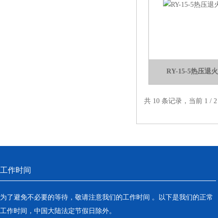
RY-15-5热压
共 10 条记录，当前 1 /
工作时间
为了避免不必要的等待，敬请注意我们的工作时间 。以下是我们的正常
工作时间，中国大陆法定节假日除外。