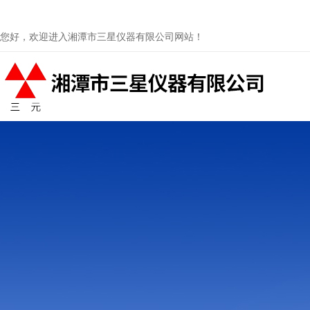
您好，欢迎进入湘潭市三星仪器有限公司网站！