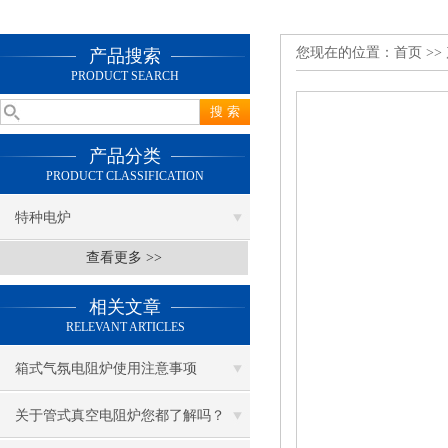
您现在的位置：
首页
>>
产品搜索
PRODUCT SEARCH
产品分类
PRODUCT CLASSIFICATION
特种电炉
查看更多 >>
相关文章
RELEVANT ARTICLES
箱式气氛电阻炉使用注意事项
关于管式真空电阻炉您都了解吗？