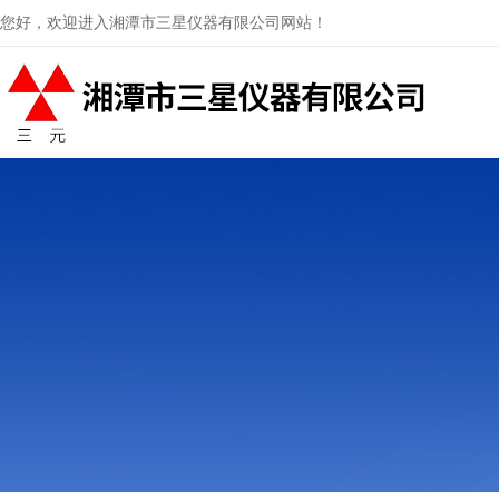
您好，欢迎进入湘潭市三星仪器有限公司网站！