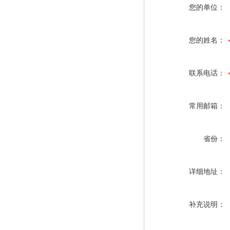
您的单位：
您的姓名：
联系电话：
常用邮箱：
省份：
详细地址：
补充说明：