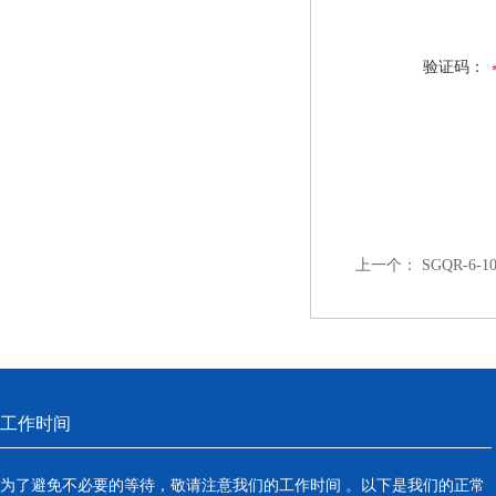
验证码：
上一个：
SGQR-6
工作时间
为了避免不必要的等待，敬请注意我们的工作时间 。以下是我们的正常