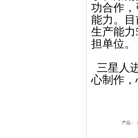
功合作，
能力。目
生产能力
担单位。
三星人进
心制作，
产品：