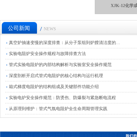
XJK-12化
公司新闻
NEWS
真空炉抽速变慢的深度排查：从分子泵组到炉膛清洁度的全流程分析
实验电阻炉安全操作规程与故障排查方法
管式实验电阻炉的内部结构解析与实验室安全操作规范
深度剖析开启式管式电阻炉的核心结构与运行机理
箱式梯度电阻炉的结构组成及关键部件功能介绍
实验电炉安全操作规范：防烫伤、防爆裂与紧急断电流程
从原理到维护：管式气氛电阻炉全生命周期管理实践