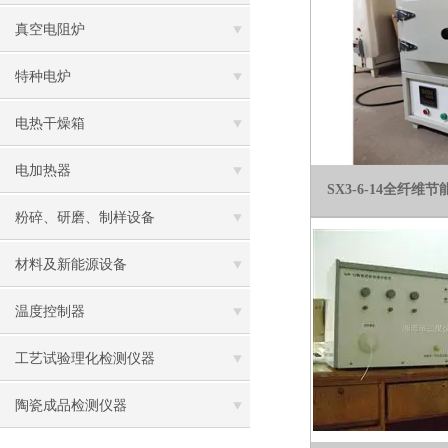
真空电阻炉
特种电炉
电热干燥箱
电加热器
SX3-6-14全纤
粉碎、研磨、制样设备
材料及新能源设备
温度控制器
工艺试验理化检测仪器
陶瓷成品检测仪器