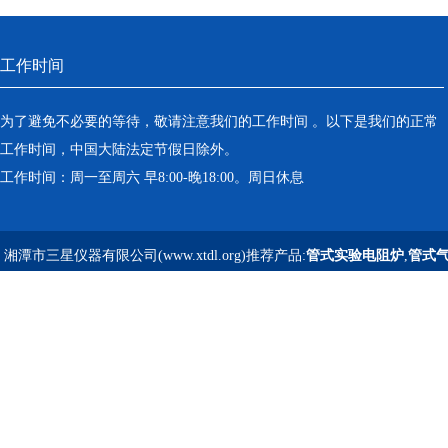
工作时间
为了避免不必要的等待，敬请注意我们的工作时间 。以下是我们的正常
工作时间，中国大陆法定节假日除外。
工作时间：周一至周六 早8:00-晚18:00。周日休息
湘潭市三星仪器有限公司(www.xtdl.org)推荐产品:
管式实验电阻炉
,
管式