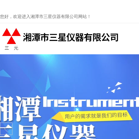
您好，欢迎进入湘潭市三星仪器有限公司网站！