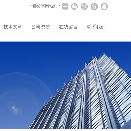
一键分享网站到：
技术文章
公司资质
在线留言
联系我们