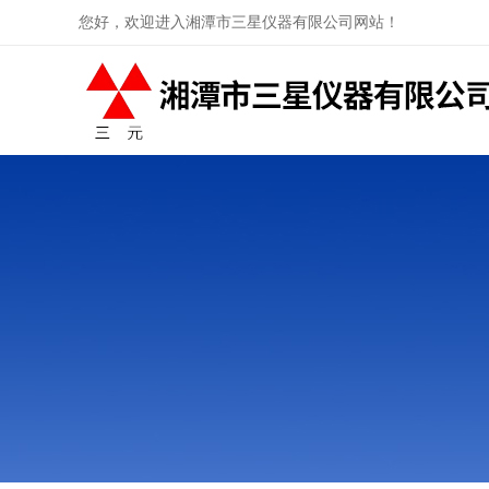
您好，欢迎进入湘潭市三星仪器有限公司网站！