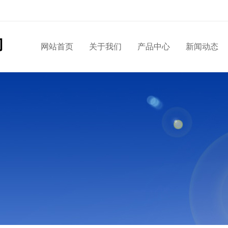
网站首页
关于我们
产品中心
新闻动态