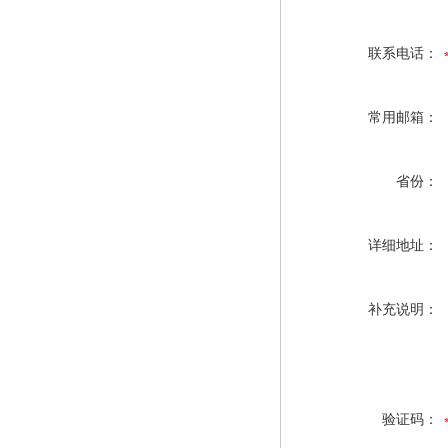
联系电话：
常用邮箱：
省份：
详细地址：
补充说明：
验证码：