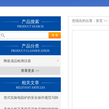
您现在的位置：
首页
>>
产品搜索
PRODUCT SEARCH
产品分类
PRODUCT CLASSIFICATION
陶瓷成品检测仪器
查看更多 >>
相关文章
RELEVANT ARTICLES
管式实验电阻炉的安全操作规范与防
护建议