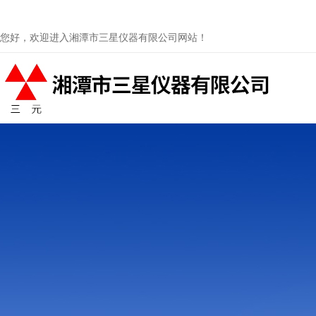
您好，欢迎进入湘潭市三星仪器有限公司网站！