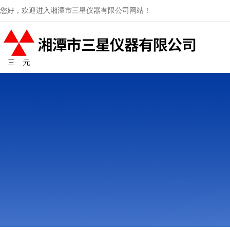
您好，欢迎进入湘潭市三星仪器有限公司网站！