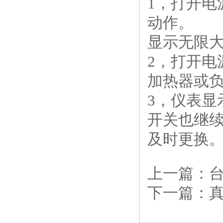
1，打开
动作。 
显示无限
2，打开
加热器或
3，仪表
开关也继
及时更换
上一篇：
下一篇：