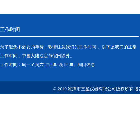
工作时间
为了避免不必要的等待，敬请注意我们的工作时间 。以下是我们的正常
工作时间，中国大陆法定节假日除外。
工作时间：周一至周六 早8:00-晚18:00。周日休息
© 2019 湘潭市三星仪器有限公司版权所有 