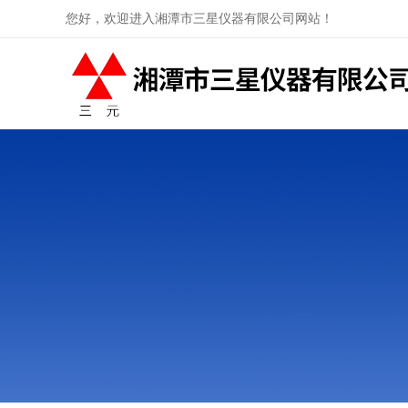
您好，欢迎进入湘潭市三星仪器有限公司网站！