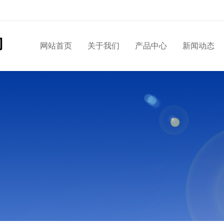
网站首页
关于我们
产品中心
新闻动态