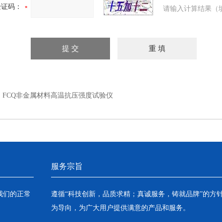
验证码：
请输入计算结果（
：
FCQ非金属材料高温抗压强度试验仪
服务宗旨
我们的正常
遵循“科技创新，品质求精；真诚服务，铸就品牌”的方
为导向，为广大用户提供满意的产品和服务。