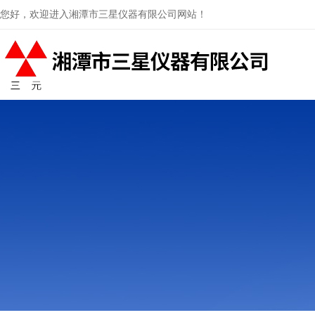
您好，欢迎进入湘潭市三星仪器有限公司网站！