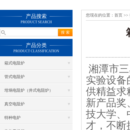
您现在的位置：
首页
>>
产品搜索
PRODUCT SEARCH
产品分类
PRODUCT CLASSIFICATION
箱式电阻炉
湘潭市三
实验设备
管式电阻炉
供精益求
坩埚电阻炉（井式电阻炉）
新产品奖
真空电阻炉
技大学、
特种电炉
才，不断