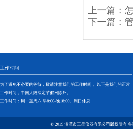
上一篇：
下一篇：
工作时间
为了避免不必要的等待，敬请注意我们的工作时间 。以下是我们的正常
工作时间，中国大陆法定节假日除外。
工作时间：周一至周六 早8:00-晚18:00。周日休息
© 2019 湘潭市三星仪器有限公司版权所有 