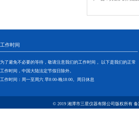
工作时间
为了避免不必要的等待，敬请注意我们的工作时间 。以下是我们的正常
工作时间，中国大陆法定节假日除外。
工作时间：周一至周六 早8:00-晚18:00。周日休息
© 2019 湘潭市三星仪器有限公司版权所有 