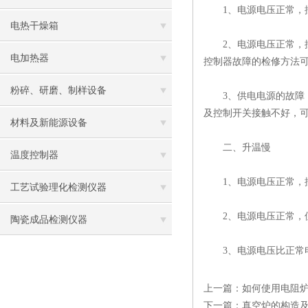
1、电源电压正常，控
电热干燥箱
2、电源电压正常，控
电加热器
控制器故障的检修方法
粉碎、研磨、制样设备
3、供电电源的故障：
及控制开关接触不好，
材料及新能源设备
二、升温慢
温度控制器
1、电源电压正常，控
工艺试验理化检测仪器
2、电源电压正常，但
陶瓷成品检测仪器
3、电源电压比正常电
上一篇：
如何使用电阻
下一篇：
真空炉的构造