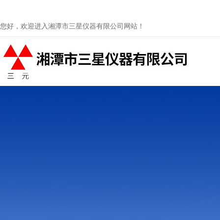
您好，欢迎进入湘潭市三星仪器有限公司网站！