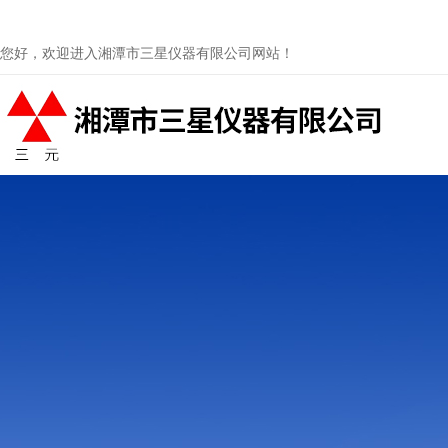
您好，欢迎进入湘潭市三星仪器有限公司网站！