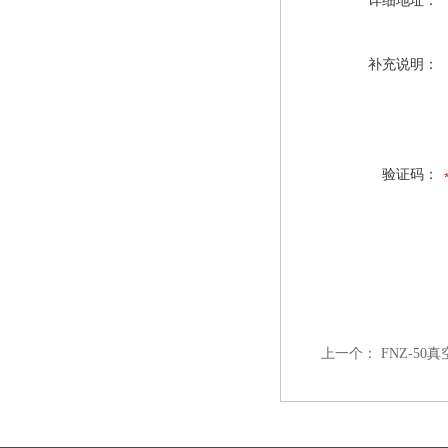
详细地址：
补充说明：
验证码：
上一个：
FNZ-50