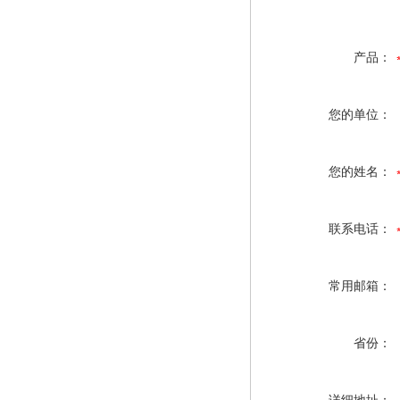
产品：
您的单位：
您的姓名：
联系电话：
常用邮箱：
省份：