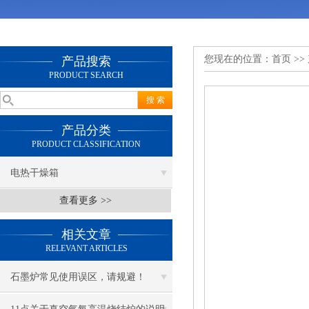
您现在的位置：
首页
>>
产品搜索
PRODUCT SEARCH
产品分类
PRODUCT CLASSIFICATION
电热干燥箱
查看更多 >>
相关文章
RELEVANT ARTICLES
石墨炉常见使用误区，请规避！