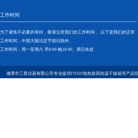
工作时间
为了避免不必要的等待，敬请注意我们的工作时间 。以下是我们的正常
工作时间，中国大陆法定节假日除外。
工作时间：周一至周六 早8:00-晚18:00。周日休息
湘潭市三星仪器有限公司专业提供FN101电热鼓风恒温干燥箱等产品