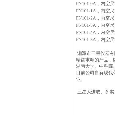
FN101-0A，内空尺
FN101-1A，内空尺
FN101-2A，内空尺寸
FN101-3A，内空尺寸
FN101-4A，内空尺寸
FN101-5A，内空尺寸
湘潭市三星仪器有
精益求精的产品，
湖南大学、中科院
目前公司自有现代
位。
三星人进取、务实