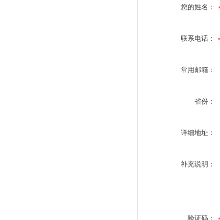
您的姓名：
联系电话：
常用邮箱：
省份：
详细地址：
补充说明：
验证码：