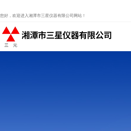
您好，欢迎进入湘潭市三星仪器有限公司网站！