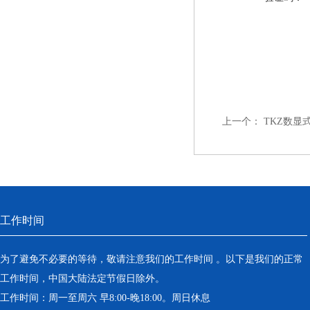
上一个：
TKZ数显
工作时间
为了避免不必要的等待，敬请注意我们的工作时间 。以下是我们的正常
工作时间，中国大陆法定节假日除外。
工作时间：周一至周六 早8:00-晚18:00。周日休息