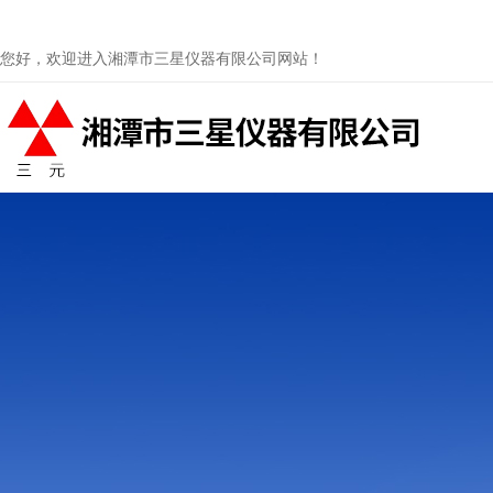
您好，欢迎进入湘潭市三星仪器有限公司网站！