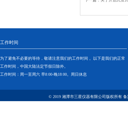
下一篇：
关于开启式管
工作时间
为了避免不必要的等待，敬请注意我们的工作时间 。以下是我们的正常
工作时间，中国大陆法定节假日除外。
工作时间：周一至周六 早8:00-晚18:00。周日休息
© 2019 湘潭市三星仪器有限公司版权所有 