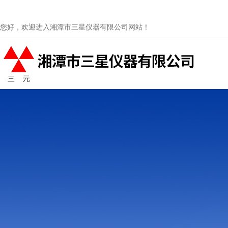
您好，欢迎进入湘潭市三星仪器有限公司网站！