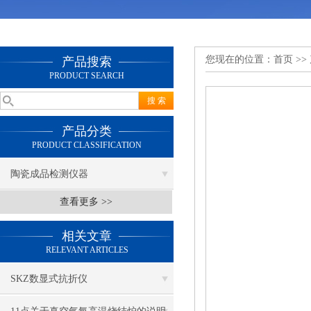
您现在的位置：
首页
>>
产品搜索
PRODUCT SEARCH
产品分类
PRODUCT CLASSIFICATION
陶瓷成品检测仪器
查看更多 >>
相关文章
RELEVANT ARTICLES
SKZ数显式抗折仪