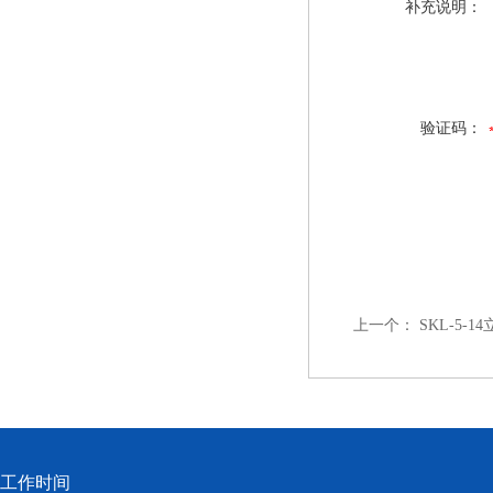
补充说明：
验证码：
上一个：
SKL-5-
工作时间