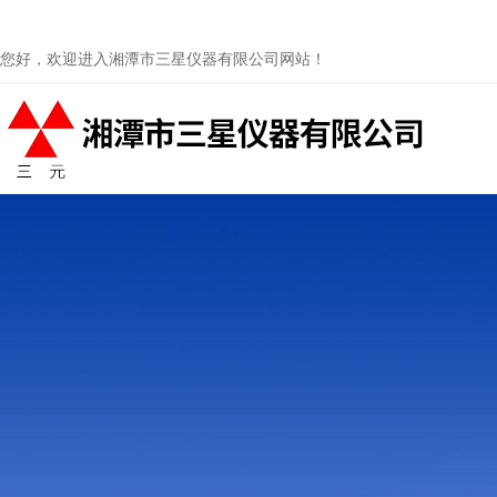
您好，欢迎进入湘潭市三星仪器有限公司网站！