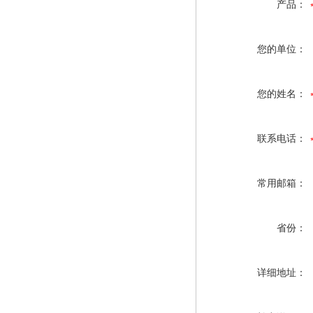
产品：
您的单位：
您的姓名：
联系电话：
常用邮箱：
省份：
详细地址：