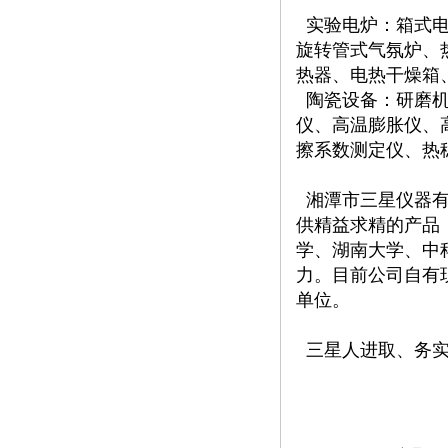
实验电炉：箱式电
旋转管式气氛炉、
热器、电热干燥箱、
陶瓷设备：研磨机
仪、高温膨胀仪、
擦系数测定仪、热
湘潭市三星仪器有
供精益求精的产品
学、湖南大学、中
力。目前公司自有
单位。
三星人进取、务实