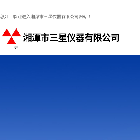
您好，欢迎进入湘潭市三星仪器有限公司网站！