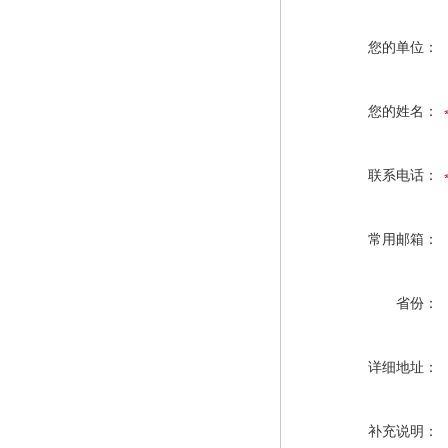
您的单位：
您的姓名：
联系电话：
常用邮箱：
省份：
详细地址：
补充说明：