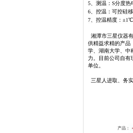
5、测温：S分度热
6、控温：可控硅移
7、控温精度：±1℃
湘潭市三星仪器有
供精益求精的产品
学、湖南大学、中
力。目前公司自有
单位。
三星人进取、务实
产品：