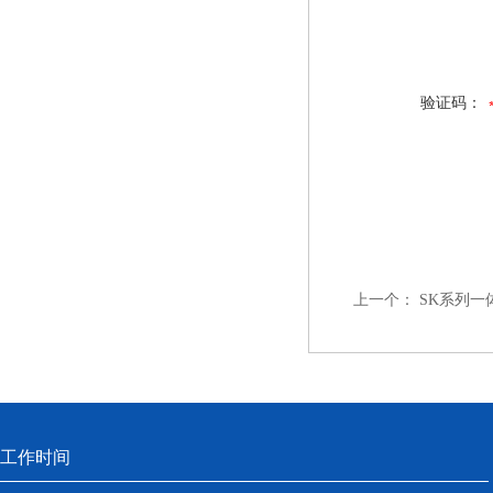
验证码：
上一个：
SK系列一
工作时间