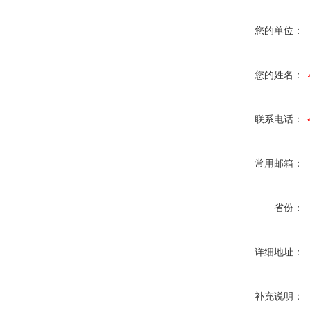
您的单位：
您的姓名：
联系电话：
常用邮箱：
省份：
详细地址：
补充说明：