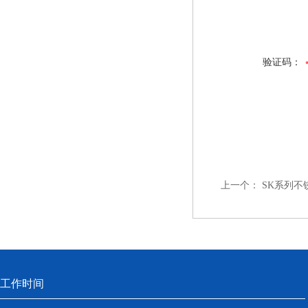
验证码：
上一个：
SK系列
工作时间