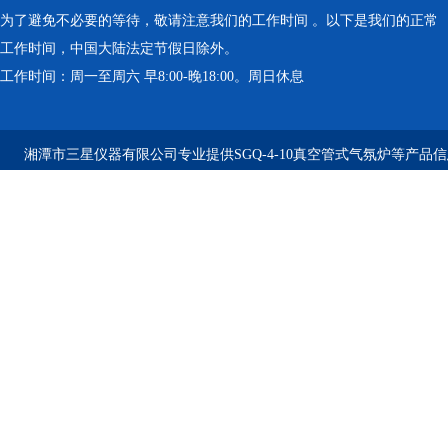
为了避免不必要的等待，敬请注意我们的工作时间 。以下是我们的正常
工作时间，中国大陆法定节假日除外。
工作时间：周一至周六 早8:00-晚18:00。周日休息
湘潭市三星仪器有限公司专业提供SGQ-4-10真空管式气氛炉等产品