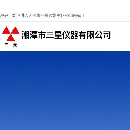
您好，欢迎进入湘潭市三星仪器有限公司网站！