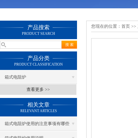
您现在的位置：
首页
>>
产品搜索
PRODUCT SEARCH
产品分类
PRODUCT CLASSIFICATION
箱式电阻炉
查看更多 >>
相关文章
RELEVANT ARTICLES
箱式电阻炉使用的注意事项有哪些