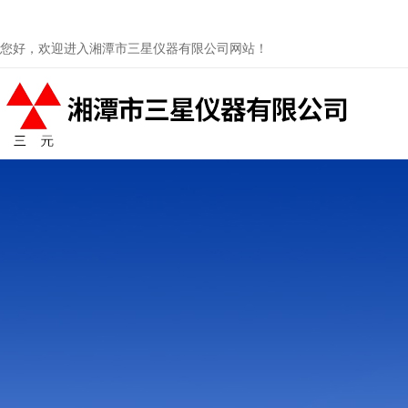
您好，欢迎进入湘潭市三星仪器有限公司网站！