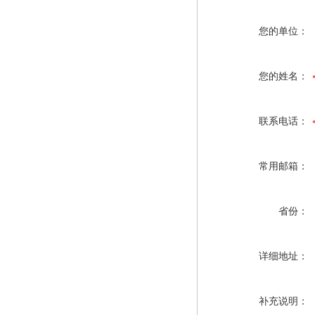
您的单位：
您的姓名：
联系电话：
常用邮箱：
省份：
详细地址：
补充说明：