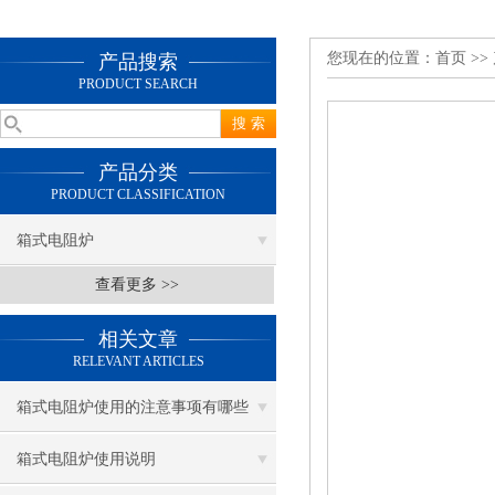
您现在的位置：
首页
>>
产品搜索
PRODUCT SEARCH
产品分类
PRODUCT CLASSIFICATION
箱式电阻炉
查看更多 >>
相关文章
RELEVANT ARTICLES
箱式电阻炉使用的注意事项有哪些
箱式电阻炉使用说明