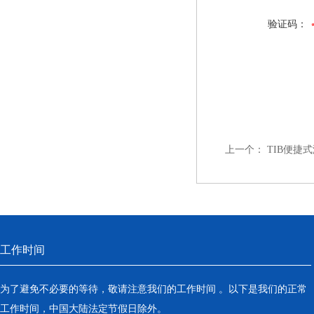
验证码：
上一个：
TIB便捷
工作时间
为了避免不必要的等待，敬请注意我们的工作时间 。以下是我们的正常
工作时间，中国大陆法定节假日除外。