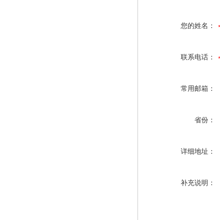
您的姓名：
联系电话：
常用邮箱：
省份：
详细地址：
补充说明：