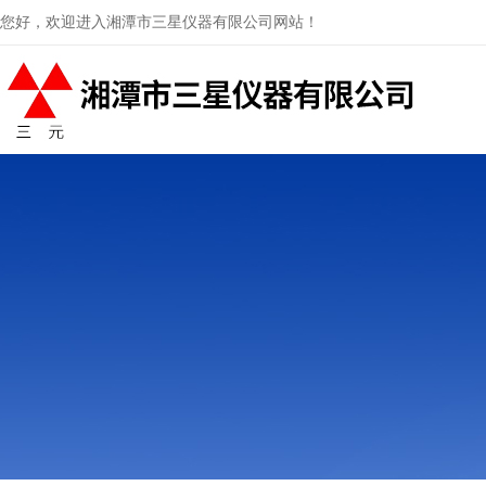
您好，欢迎进入湘潭市三星仪器有限公司网站！