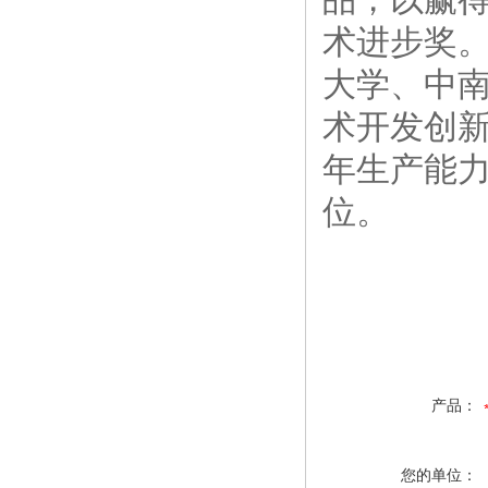
术进步奖
大学、中
术开发创
年生产能力
位。
产品：
您的单位：