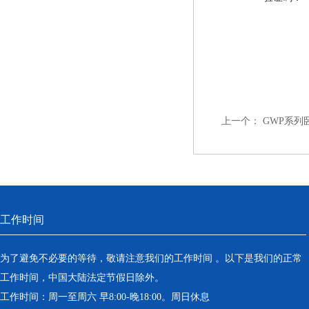
上一个：
GWP系列
工作时间
为了避免不必要的等待，敬请注意我们的工作时间 。以下是我们的正常
工作时间，中国大陆法定节假日除外。
工作时间：周一至周六 早8:00-晚18:00。周日休息