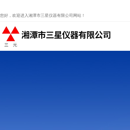
您好，欢迎进入湘潭市三星仪器有限公司网站！