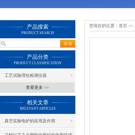
您现在的位置：
首页
>>
产品搜索
PRODUCT SEARCH
产品分类
PRODUCT CLASSIFICATION
工艺试验理化检测仪器
查看更多 >>
相关文章
RELEVANT ARTICLES
真空实验电炉的应用及作用