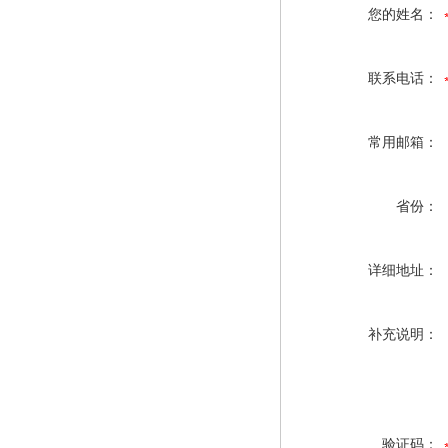
您的姓名：
联系电话：
常用邮箱：
省份：
详细地址：
补充说明：
验证码：