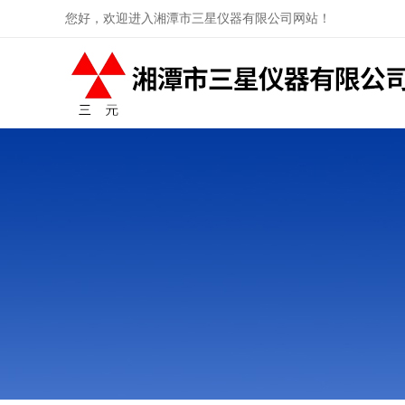
您好，欢迎进入湘潭市三星仪器有限公司网站！