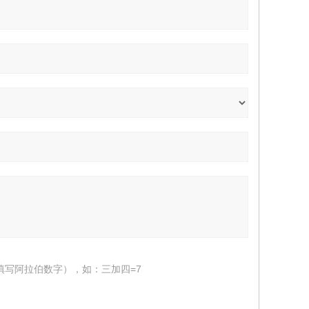
填写阿拉伯数字），如：三加四=7