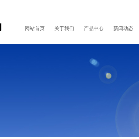
网站首页
关于我们
产品中心
新闻动态