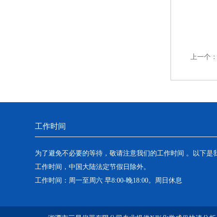
上一个
工作时间
为了避免不必要的等待，敬请注意我们的工作时间 。以下是
工作时间，中国大陆法定节假日除外。
工作时间：周一至周六 早8:00-晚18:00。周日休息