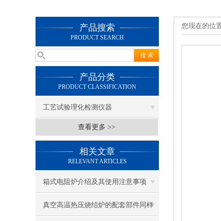
您现在的位
产品搜索
PRODUCT SEARCH
产品分类
PRODUCT CLASSIFICATION
工艺试验理化检测仪器
查看更多 >>
相关文章
RELEVANT ARTICLES
箱式电阻炉介绍及其使用注意事项
真空高温热压烧结炉的配套部件同样