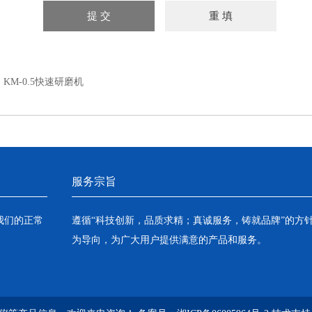
：
KM-0.5快速研磨机
服务宗旨
我们的正常
遵循“科技创新，品质求精；真诚服务，铸就品牌”的方
为导向，为广大用户提供满意的产品和服务。