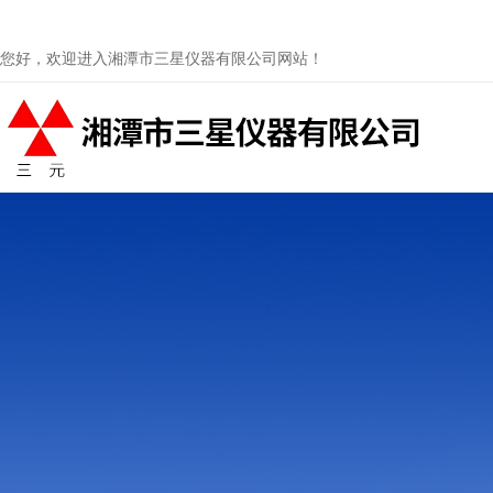
您好，欢迎进入湘潭市三星仪器有限公司网站！