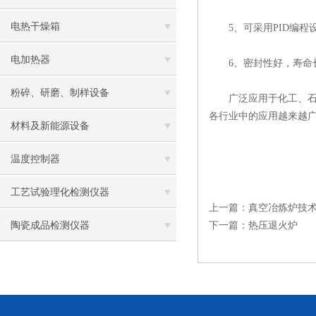
电热干燥箱
5、可采用PID编程
电加热器
6、密封性好，寿命
粉碎、研磨、制样设备
广泛应用于化工、石油
各行业中的应用越来越
材料及新能源设备
温度控制器
工艺试验理化检测仪器
上一篇：
真空冶炼炉技
陶瓷成品检测仪器
下一篇：
热压退火炉