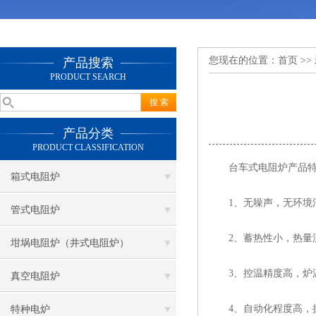
您现在的位置：
首页
>>
产品搜索
PRODUCT SEARCH
产品分类
PRODUCT CLASSIFICATION
台车式电阻炉产品特
箱式电阻炉
1、无噪声，无环境
管式电阻炉
2、蓄热性小，热量
坩埚电阻炉（井式电阻炉）
3、控温精度高，炉
真空电阻炉
4、自动化程度高，
特种电炉