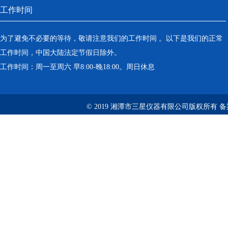
工作时间
为了避免不必要的等待，敬请注意我们的工作时间 。以下是我们的正常
工作时间，中国大陆法定节假日除外。
工作时间：周一至周六 早8:00-晚18:00。周日休息
© 2019 湘潭市三星仪器有限公司版权所有 