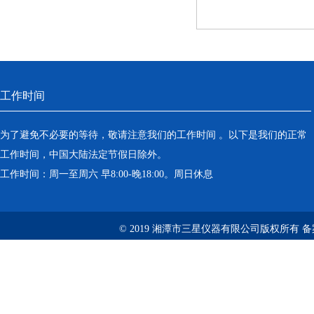
工作时间
为了避免不必要的等待，敬请注意我们的工作时间 。以下是我们的正常
工作时间，中国大陆法定节假日除外。
工作时间：周一至周六 早8:00-晚18:00。周日休息
© 2019 湘潭市三星仪器有限公司版权所有 