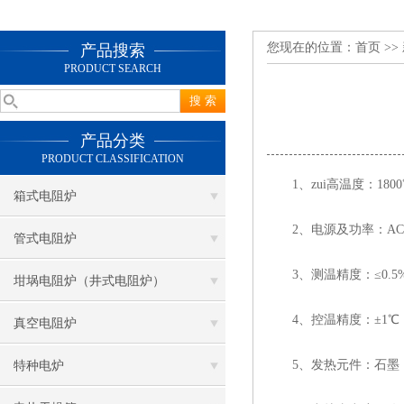
您现在的位置：
首页
>>
产品搜索
PRODUCT SEARCH
产品分类
PRODUCT CLASSIFICATION
1、zui高温度：180
箱式电阻炉
2、电源及功率：AC38
管式电阻炉
3、测温精度：≤0.5
坩埚电阻炉（井式电阻炉）
4、控温精度：±1℃
真空电阻炉
5、发热元件：石墨
特种电炉