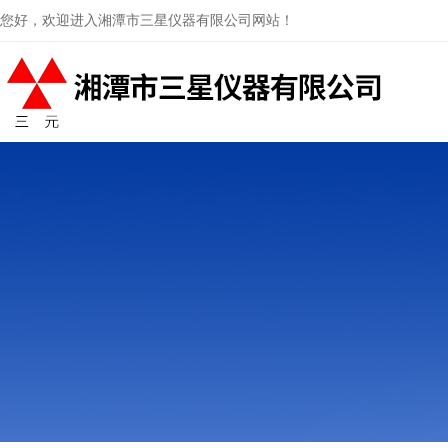
您好，欢迎进入湘潭市三星仪器有限公司网站！