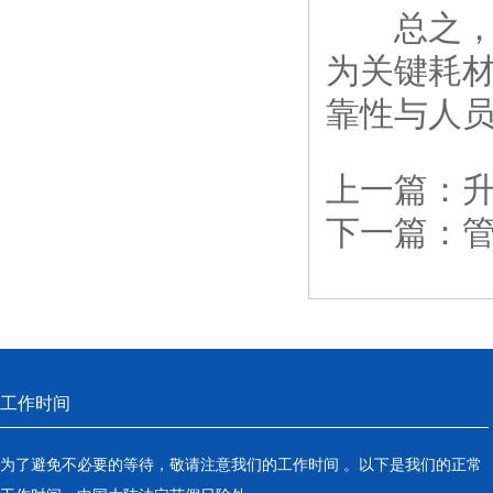
总之
为关键耗
靠性与人
上一篇：
下一篇：
工作时间
为了避免不必要的等待，敬请注意我们的工作时间 。以下是我们的正常