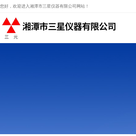
您好，欢迎进入湘潭市三星仪器有限公司网站！