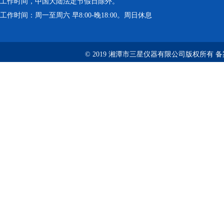
工作时间，中国大陆法定节假日除外。
工作时间：周一至周六 早8:00-晚18:00。周日休息
© 2019 湘潭市三星仪器有限公司版权所有 