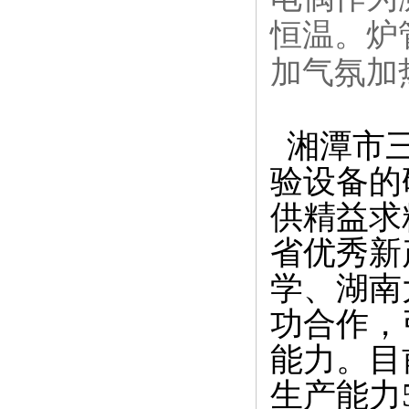
恒温。炉
加气氛加
湘潭市三
验设备的
供精益求
省优秀新
学、湖南
功合作，
能力。目
生产能力