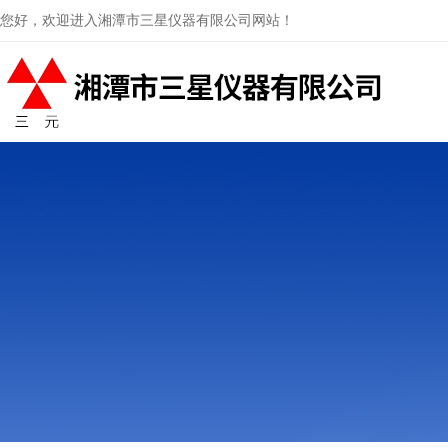
您好，欢迎进入湘潭市三星仪器有限公司网站！