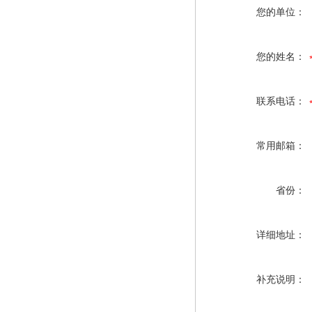
您的单位：
您的姓名：
联系电话：
常用邮箱：
省份：
详细地址：
补充说明：