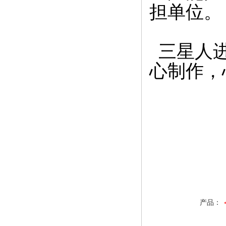
担单位。
三星人进
心制作，
产品：