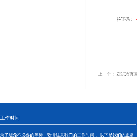
验证码：
上一个：
ZK/QY
工作时间
为了避免不必要的等待，敬请注意我们的工作时间 。以下是我们的正常