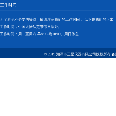
工作时间
为了避免不必要的等待，敬请注意我们的工作时间 。以下是我们的正常
工作时间，中国大陆法定节假日除外。
工作时间：周一至周六 早8:00-晚18:00。周日休息
© 2019 湘潭市三星仪器有限公司版权所有 