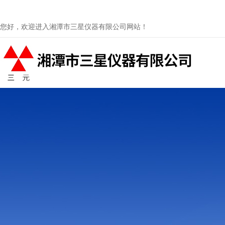
您好，欢迎进入湘潭市三星仪器有限公司网站！