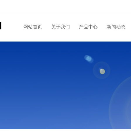
网站首页
关于我们
产品中心
新闻动态