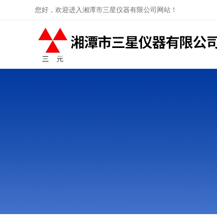
您好，欢迎进入湘潭市三星仪器有限公司网站！