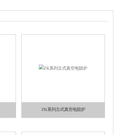
ZK系列立式真空电阻炉