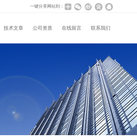
一键分享网站到：
技术文章
公司资质
在线留言
联系我们