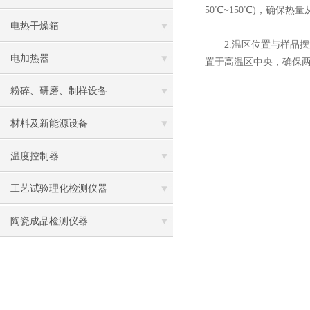
50℃~150℃)，确保
电热干燥箱
​2.温区位置与样品摆
电加热器
置于高温区中央，确保
粉碎、研磨、制样设备
材料及新能源设备
温度控制器
工艺试验理化检测仪器
陶瓷成品检测仪器