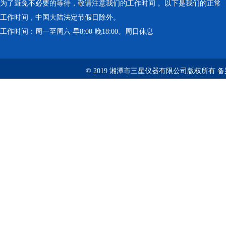
为了避免不必要的等待，敬请注意我们的工作时间 。以下是我们的正常
工作时间，中国大陆法定节假日除外。
工作时间：周一至周六 早8:00-晚18:00。周日休息
© 2019 湘潭市三星仪器有限公司版权所有 