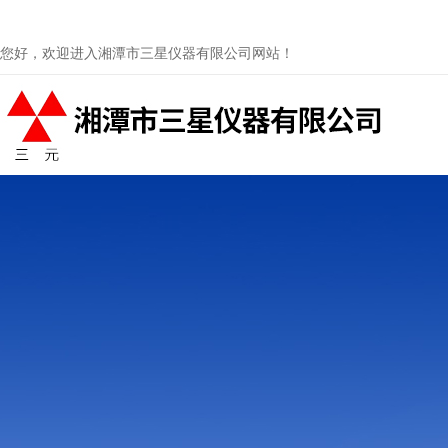
您好，欢迎进入湘潭市三星仪器有限公司网站！