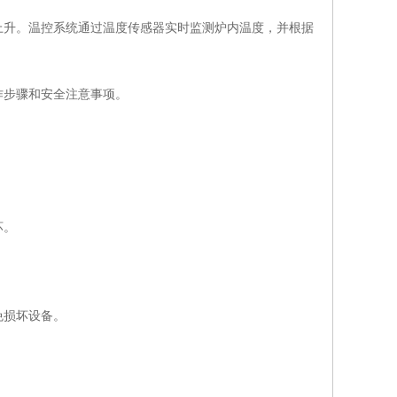
升。温控系统通过温度传感器实时监测炉内温度，并根据
步骤和安全注意事项。
坏。
免损坏设备。