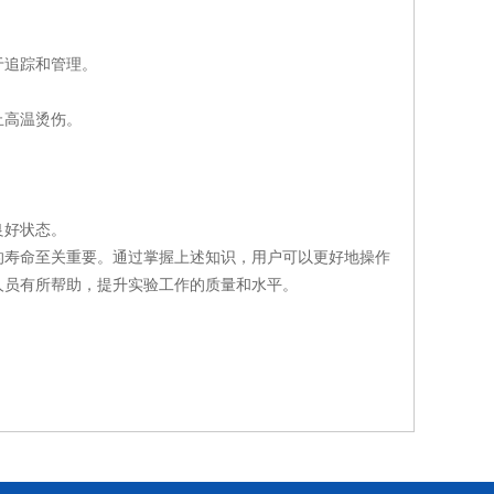
追踪和管理。
止高温烫伤。
良好状态。
的寿命至关重要。通过掌握上述知识，用户可以更好地操作
人员有所帮助，提升实验工作的质量和水平。