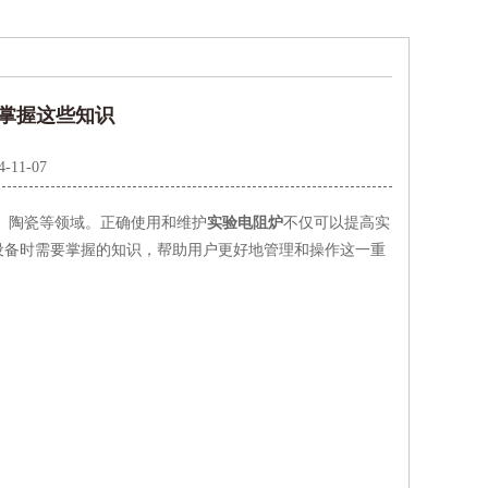
掌握这些知识
4-11-07
陶瓷等领域。正确使用和维护
实验电阻炉
不仅可以提高实
设备时需要掌握的知识，帮助用户更好地管理和操作这一重
。