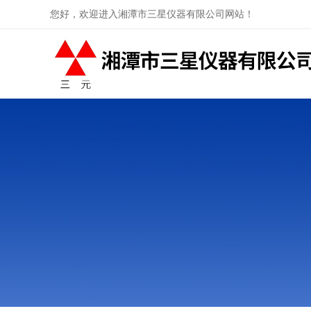
您好，欢迎进入湘潭市三星仪器有限公司网站！