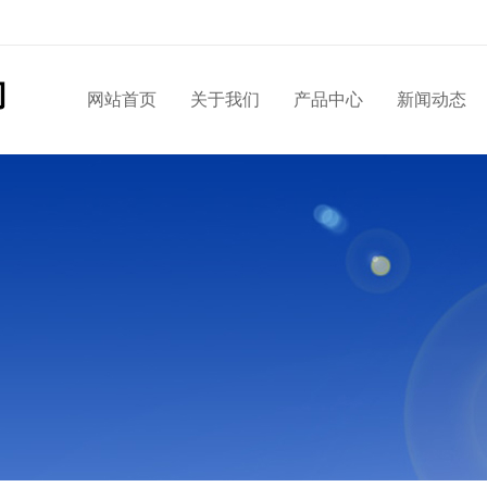
网站首页
关于我们
产品中心
新闻动态