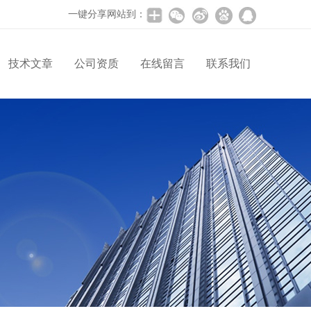
一键分享网站到：
技术文章
公司资质
在线留言
联系我们