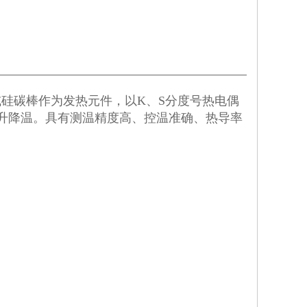
硅碳棒作为发热元件，以K、S分度号热电偶
升降温。具有测温精度高、控温准确、热导率