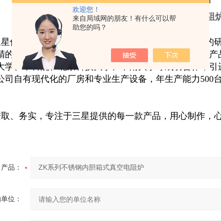
箱式真空电阻炉
欢迎您！
不锈钢内胆真空电阻
来自局域网的朋友！有什么可以帮
助您的吗？
星仪器有限公司紧盯科技发展前沿，致力于实验设备的
精的产品，以赢得用户青睐。产品多次获湖南省优秀新产
大学、中科院、北京科技大学、中南大学等成功合作，引
公司自有现代化的厂房和专业生产设备，年生产能力500
取、务实，专注于三星提供的每一款产品，用心制作，
产品：
的单位：