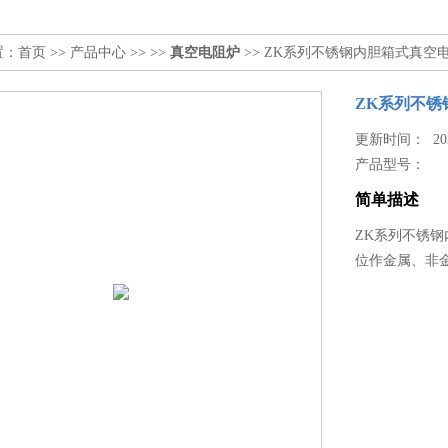
置：
首页
>>
产品中心
>> >>
真空电阻炉
>> ZK系列不锈钢内胆箱式真空
ZK系列不锈
更新时间： 2026
产品型号：
简单描述
ZK系列不锈
位作金属、非