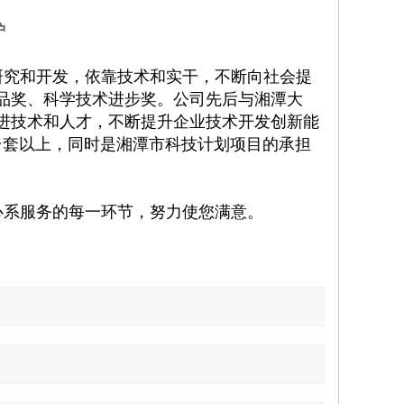
炉
研究和开发，依靠技术和实干，不断向社会提
品奖、科学技术进步奖。公司先后与湘潭大
进技术和人才，不断提升企业技术开发创新能
台套以上，同时是湘潭市科技计划项目的承担
心系服务的每一环节，努力使您满意。