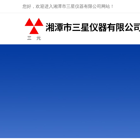
您好，欢迎进入湘潭市三星仪器有限公司网站！