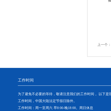
上一个
工作时间
为了避免不必要的等待，敬请注意我们的工作时间 。以下是
工作时间，中国大陆法定节假日除外。
工作时间：周一至周六 早8:00-晚18:00。周日休息