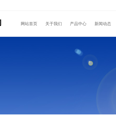
网站首页
关于我们
产品中心
新闻动态