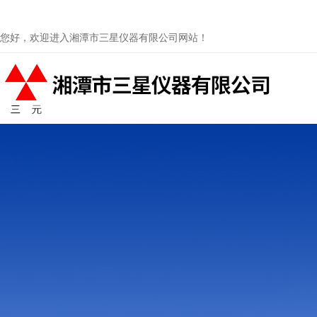
您好，欢迎进入湘潭市三星仪器有限公司网站！