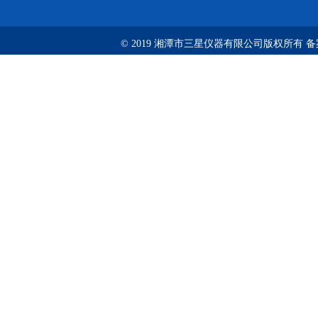
© 2019 湘潭市三星仪器有限公司版权所有 