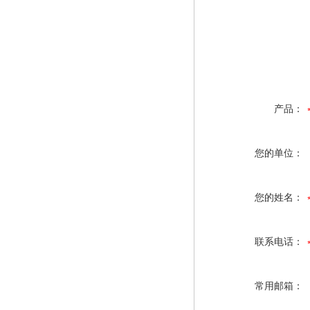
产品：
您的单位：
您的姓名：
联系电话：
常用邮箱：