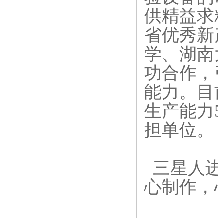
供精益求
省优秀新
学、湖南
功合作，
能力。目
生产能力
担单位。
三星人进
心制作，