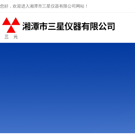
您好，欢迎进入湘潭市三星仪器有限公司网站！