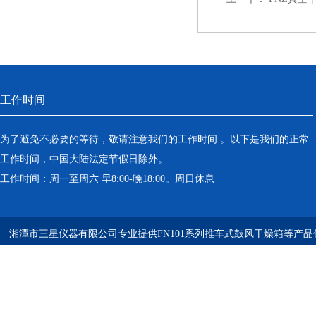
工作时间
为了避免不必要的等待，敬请注意我们的工作时间 。以下是我们的正常
工作时间，中国大陆法定节假日除外。
工作时间：周一至周六 早8:00-晚18:00。周日休息
湘潭市三星仪器有限公司专业提供FN101系列推车式鼓风干燥箱等产品