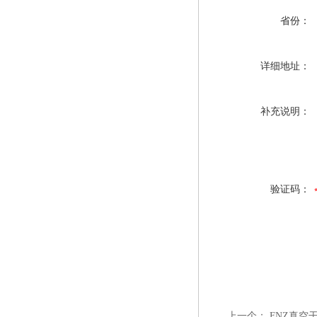
省份：
详细地址：
补充说明：
验证码：
上一个：
FNZ真空