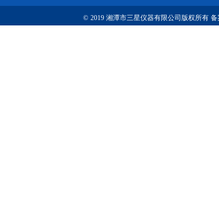
© 2019 湘潭市三星仪器有限公司版权所有 