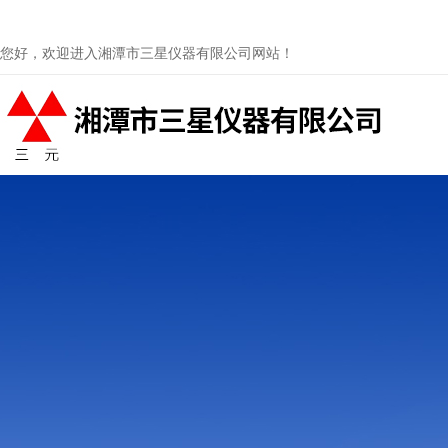
您好，欢迎进入湘潭市三星仪器有限公司网站！