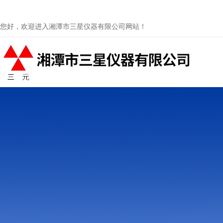
您好，欢迎进入湘潭市三星仪器有限公司网站！