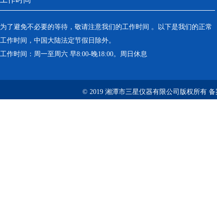
为了避免不必要的等待，敬请注意我们的工作时间 。以下是我们的正常
工作时间，中国大陆法定节假日除外。
工作时间：周一至周六 早8:00-晚18:00。周日休息
© 2019 湘潭市三星仪器有限公司版权所有 