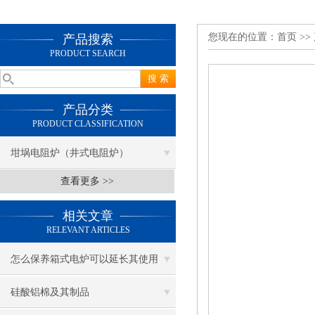
您现在的位置：
首页
>>
产品搜索
PRODUCT SEARCH
产品分类
PRODUCT CLASSIFICATION
坩埚电阻炉（井式电阻炉）
查看更多 >>
相关文章
RELEVANT ARTICLES
怎么保养箱式电炉可以延长其使用
硅酸铝棉及其制品