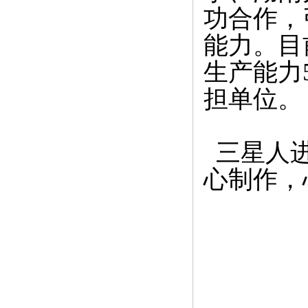
功合作，
能力。目
生产能力
担单位。
三星人进
心制作，