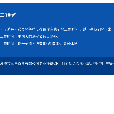
工作时间
为了避免不必要的等待，敬请注意我们的工作时间 。以下是我们的正常
工作时间，中国大陆法定节假日除外。
工作时间：周一至周六 早8:00-晚18:00。周日休息
湘潭市三星仪器有限公司专业提供GR可倾斜铝合金熔化炉/坩埚电阻炉等