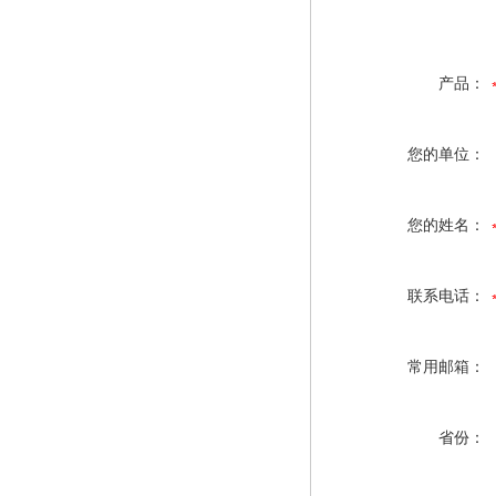
产品：
您的单位：
您的姓名：
联系电话：
常用邮箱：
省份：