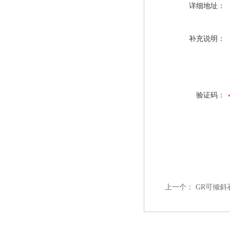
详细地址：
补充说明：
验证码：
上一个：
GR可倾斜