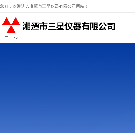
您好，欢迎进入湘潭市三星仪器有限公司网站！