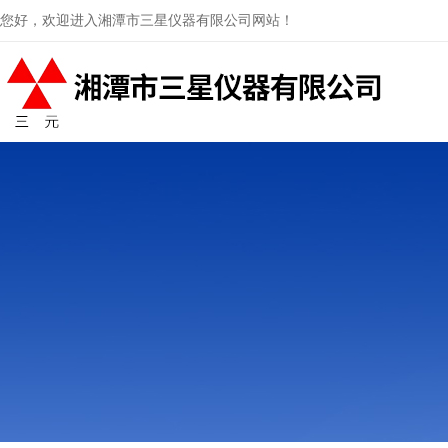
您好，欢迎进入湘潭市三星仪器有限公司网站！