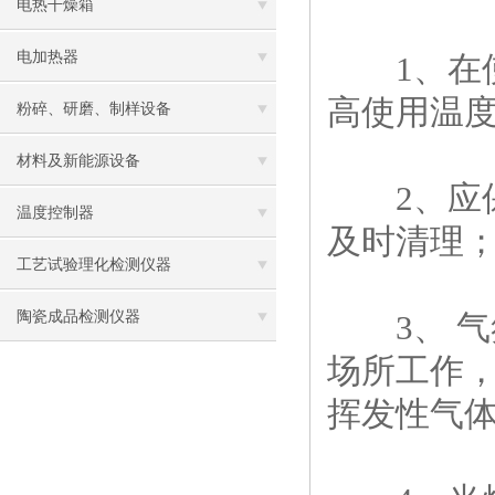
电热干燥箱
电加热器
1、在使
高使用温
粉碎、研磨、制样设备
材料及新能源设备
2、应保
温度控制器
及时清理
工艺试验理化检测仪器
陶瓷成品检测仪器
3、 气
场所工作
挥发性气