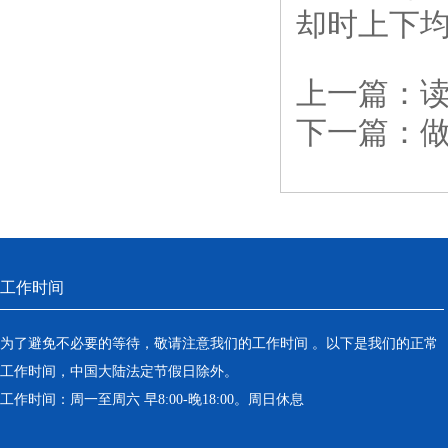
却时上下
上一篇：
下一篇：
工作时间
为了避免不必要的等待，敬请注意我们的工作时间 。以下是我们的正常
工作时间，中国大陆法定节假日除外。
工作时间：周一至周六 早8:00-晚18:00。周日休息