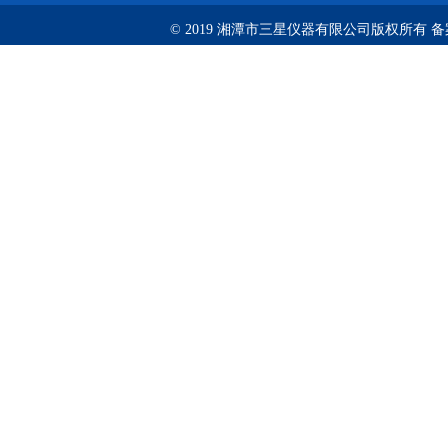
© 2019 湘潭市三星仪器有限公司版权所有 