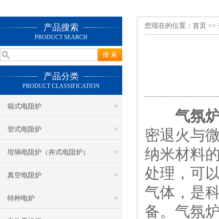
您现在的位置：
首页
>>
产品搜索
PRODUCT SEARCH
产品分类
PRODUCT CLASSIFICATION
箱式电阻炉
气氛
管式电阻炉
密退火与
纳米材料
坩埚电阻炉（井式电阻炉）
处理，可
真空电阻炉
气体，是
特种电炉
备。气氛