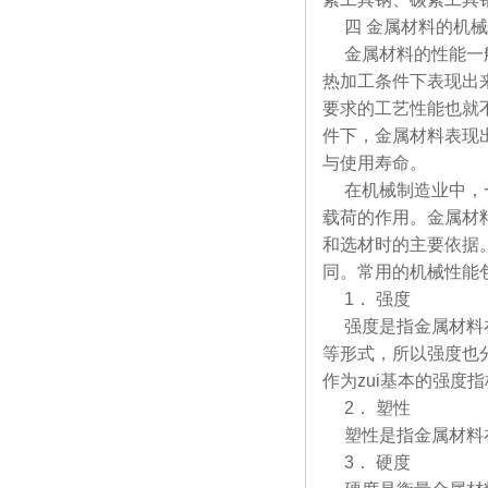
四 金属材料的机
金属材料的性能一般
热加工条件下表现出
要求的工艺性能也就
件下，金属材料表现
与使用寿命。
在机械制造业中，一
载荷的作用。金属材
和选材时的主要依据
同。常用的机械性能
1． 强度
强度是指金属材料在
等形式，所以强度也
作为zui基本的强度
2． 塑性
塑性是指金属材料在
3． 硬度