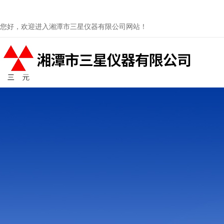
您好，欢迎进入湘潭市三星仪器有限公司网站！