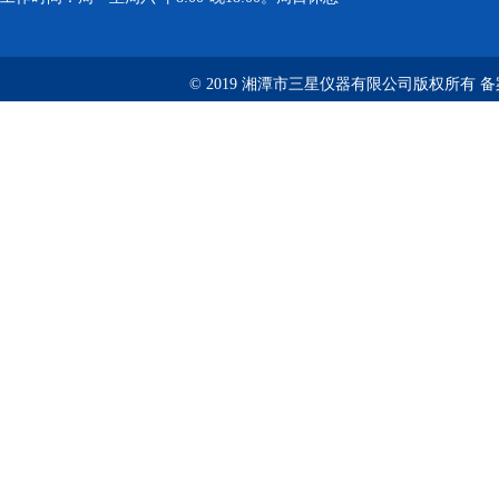
© 2019 湘潭市三星仪器有限公司版权所有 