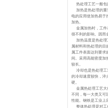
热处理工艺一般包括
加热是热处理的重要
电的应用使加热易于
加热。
金属加热时，工件暴
很不利的影响。因而
加热温度是热处理工
属材料和热处理的目
属工件表面达到要求
间。采用高能密度加
较长。
冷却也是热处理工艺
的冷却速度较快，淬
硬。
金属热处理工艺大体
不同，每一大类又可
性能。钢铁是工业上应
整体热处理是对工件