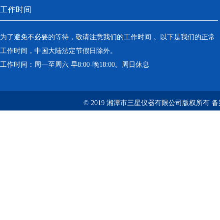
工作时间
为了避免不必要的等待，敬请注意我们的工作时间 。以下是我们的正常
工作时间，中国大陆法定节假日除外。
工作时间：周一至周六 早8:00-晚18:00。周日休息
© 2019 湘潭市三星仪器有限公司版权所有 