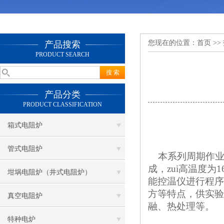
您现在的位置：
首页
>>
产品搜索
PRODUCT SEARCH
产品分类
PRODUCT CLASSIFICATION
箱式电阻炉
管式电阻炉
本系列周期作业
成，zui高温度为16
坩埚电阻炉（井式电阻炉）
能控温仪进行程序
方等特点，供实验
真空电阻炉
融、热处理等。
特种电炉