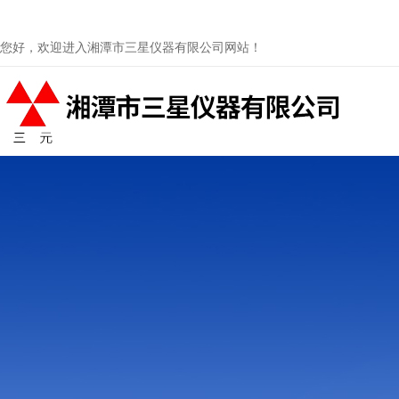
您好，欢迎进入湘潭市三星仪器有限公司网站！