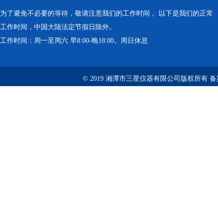
为了避免不必要的等待，敬请注意我们的工作时间 。以下是我们的正常
工作时间，中国大陆法定节假日除外。
工作时间：周一至周六 早8:00-晚18:00。周日休息
© 2019 湘潭市三星仪器有限公司版权所有 