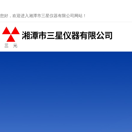
您好，欢迎进入湘潭市三星仪器有限公司网站！