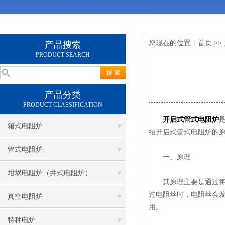
您现在的位置：
首页
>>
产品搜索
PRODUCT SEARCH
产品分类
PRODUCT CLASSIFICATION
开启式管式电阻炉
箱式电阻炉
绍开启式管式电阻炉的
管式电阻炉
一、原理
坩埚电阻炉（井式电阻炉）
其原理主要是通过将电流
过电阻丝时，电阻丝会
真空电阻炉
用。
特种电炉