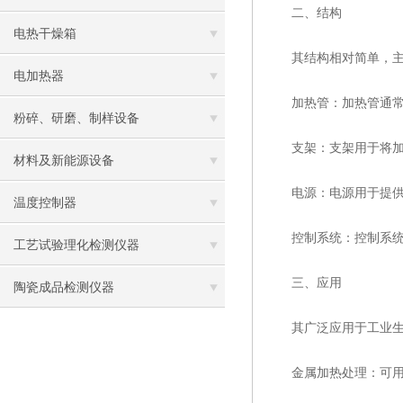
二、结构
电热干燥箱
其结构相对简单，主要
电加热器
加热管：加热管通常由
粉碎、研磨、制样设备
支架：支架用于将加热
材料及新能源设备
电源：电源用于提供电流
温度控制器
控制系统：控制系统用
工艺试验理化检测仪器
三、应用
陶瓷成品检测仪器
其广泛应用于工业生产
金属加热处理：可用于