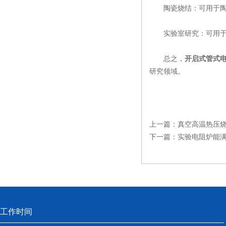
陶瓷烧结：可用于陶
实验室研究：可用于实
总之，
开启式管式
研究领域。
上一篇：
真空高温热压烧
下一篇：
实验电阻炉能
工作时间