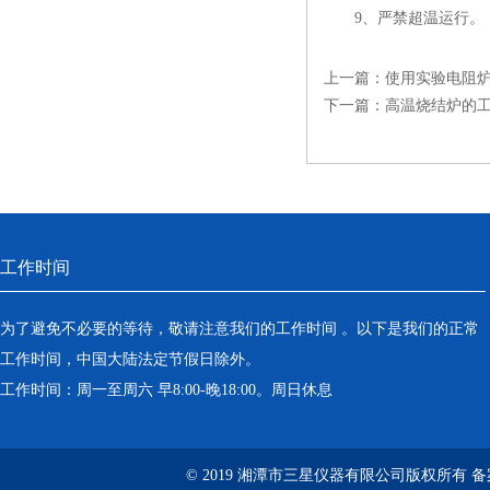
9、严禁超温运行。
上一篇：
使用实验电阻
下一篇：
高温烧结炉的
工作时间
为了避免不必要的等待，敬请注意我们的工作时间 。以下是我们的正常
工作时间，中国大陆法定节假日除外。
工作时间：周一至周六 早8:00-晚18:00。周日休息
© 2019 湘潭市三星仪器有限公司版权所有 