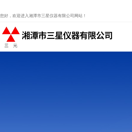
您好，欢迎进入湘潭市三星仪器有限公司网站！