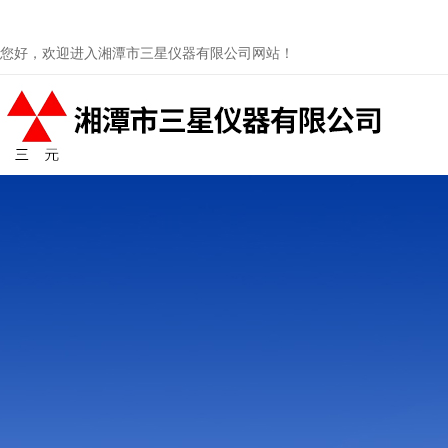
您好，欢迎进入湘潭市三星仪器有限公司网站！