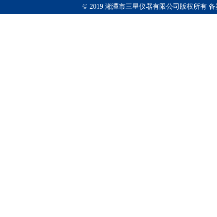
© 2019 湘潭市三星仪器有限公司版权所有 