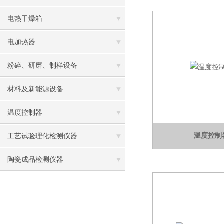
电热干燥箱
电加热器
粉碎、研磨、制样设备
材料及新能源设备
温度控制器
温度控制
工艺试验理化检测仪器
陶瓷成品检测仪器