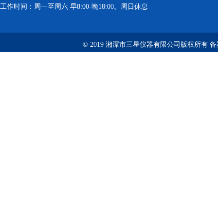
工作时间：周一至周六 早8:00-晚18:00。周日休息
© 2019 湘潭市三星仪器有限公司版权所有 