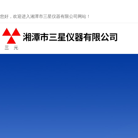
您好，欢迎进入湘潭市三星仪器有限公司网站！