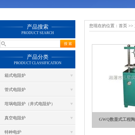
您现在的位置：
首页
>>
产品搜索
PRODUCT SEARCH
产品分类
PRODUCT CLASSIFICATION
箱式电阻炉
管式电阻炉
坩埚电阻炉（井式电阻炉）
真空电阻炉
GWQ数显式工程
特种电炉