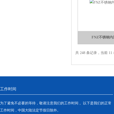
FNZ不锈钢
共 248 条记录，当前 11 
工作时间
为了避免不必要的等待，敬请注意我们的工作时间 。以下是我们的正常
工作时间，中国大陆法定节假日除外。