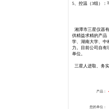
5、控温（3组）：
湘潭市三星仪器有
供精益求精的产品
学、湖南大学、中
力。目前公司自有
单位。
三星人进取、务实
产品：
您的单位：