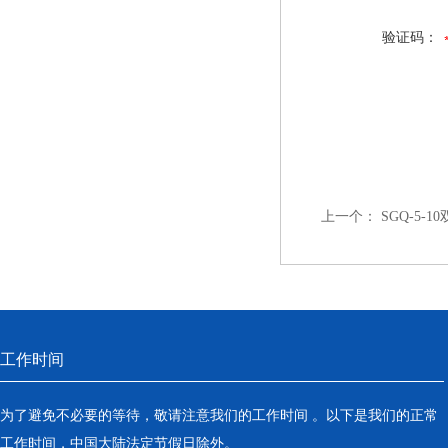
验证码：
上一个：
SGQ-5-
工作时间
为了避免不必要的等待，敬请注意我们的工作时间 。以下是我们的正常
工作时间，中国大陆法定节假日除外。