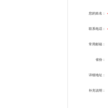
您的姓名：
联系电话：
常用邮箱：
省份：
详细地址：
补充说明：