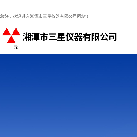
您好，欢迎进入湘潭市三星仪器有限公司网站！