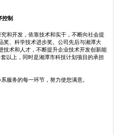
序控制
研究和开发，依靠技术和实干，不断向社会提
品奖、科学技术进步奖。公司先后与湘潭大
进技术和人才，不断提升企业技术开发创新能
台套以上，同时是湘潭市科技计划项目的承担
心系服务的每一环节，努力使您满意。