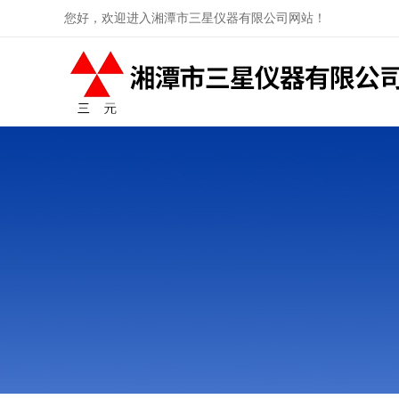
您好，欢迎进入湘潭市三星仪器有限公司网站！