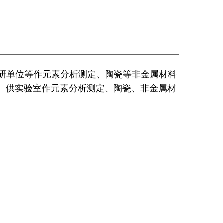
研单位等作元素分析测定、陶瓷等非金属材料
。供实验室作元素分析测定、陶瓷、非金属材