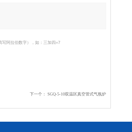
填写阿拉伯数字），如：三加四=7
下一个：
SGQ-5-10双温区真空管式气氛炉