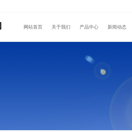
网站首页
关于我们
产品中心
新闻动态