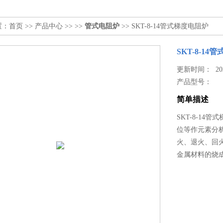
置：
首页
>>
产品中心
>> >>
管式电阻炉
>> SKT-8-14管式梯度电阻炉
SKT-8-1
更新时间： 2026
产品型号：
简单描述
SKT-8-1
位等作元素分
火、退火、回
金属材料的烧