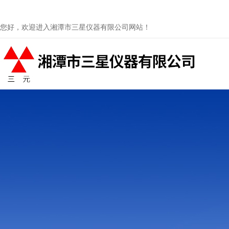
您好，欢迎进入湘潭市三星仪器有限公司网站！