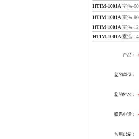
H
TIM-1001A
室温
-6
H
TIM-1001A
室温
-8
H
TIM-1001A
室温
-1
H
TIM-1001A
室温
-1
产品：
您的单位：
您的姓名：
联系电话：
常用邮箱：