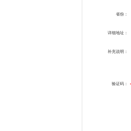
省份：
详细地址：
补充说明：
验证码：