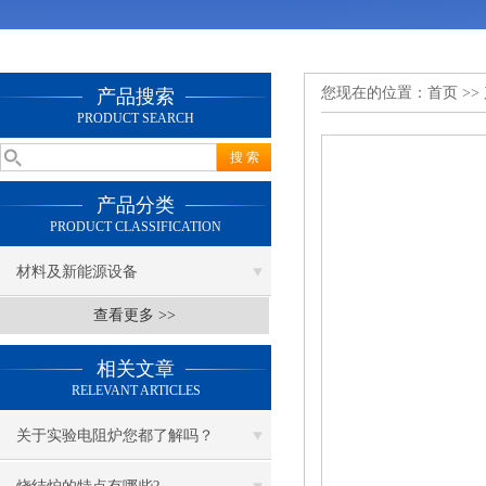
您现在的位置：
首页
>>
产品搜索
PRODUCT SEARCH
产品分类
PRODUCT CLASSIFICATION
材料及新能源设备
查看更多 >>
相关文章
RELEVANT ARTICLES
关于实验电阻炉您都了解吗？