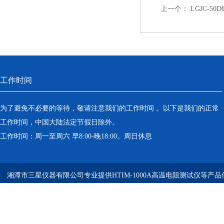
上一个：
LGJC-
工作时间
为了避免不必要的等待，敬请注意我们的工作时间 。以下是我们的正常
工作时间，中国大陆法定节假日除外。
工作时间：周一至周六 早8:00-晚18:00。周日休息
湘潭市三星仪器有限公司专业提供HTIM-1000A高温电阻测试仪等产