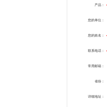
产品：
您的单位：
您的姓名：
联系电话：
常用邮箱：
省份：
详细地址：