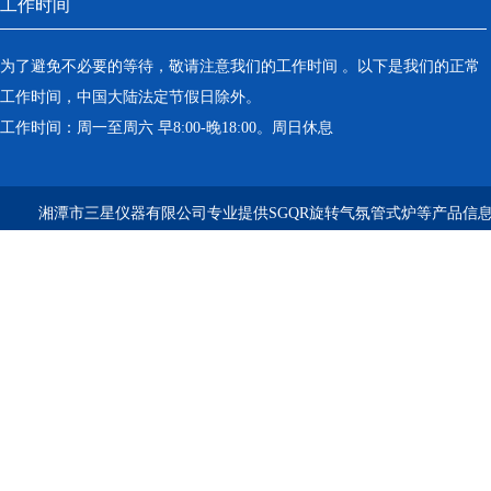
工作时间
为了避免不必要的等待，敬请注意我们的工作时间 。以下是我们的正常
工作时间，中国大陆法定节假日除外。
工作时间：周一至周六 早8:00-晚18:00。周日休息
湘潭市三星仪器有限公司专业提供SGQR旋转气氛管式炉等产品信