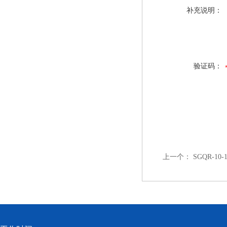
补充说明：
验证码：
上一个：
SGQR-1