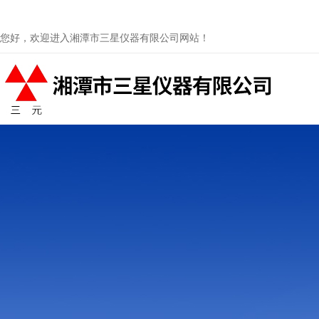
您好，欢迎进入湘潭市三星仪器有限公司网站！