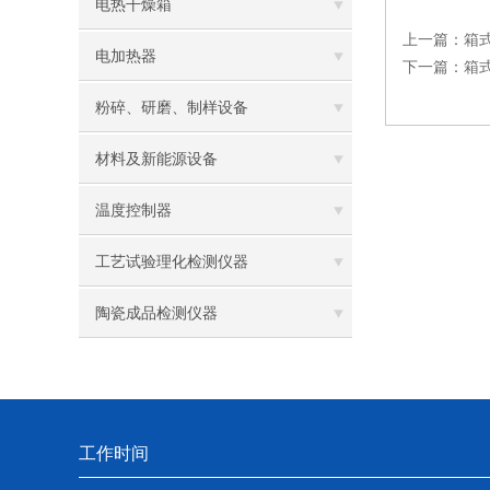
电热干燥箱
上一篇：
箱
电加热器
下一篇：
箱
粉碎、研磨、制样设备
材料及新能源设备
温度控制器
工艺试验理化检测仪器
陶瓷成品检测仪器
工作时间