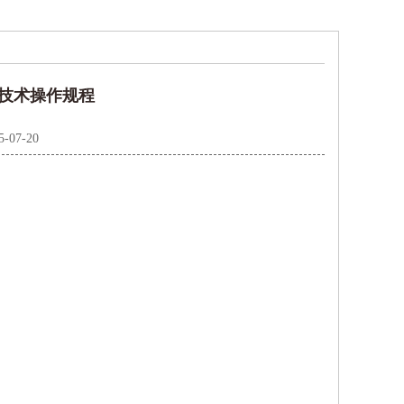
技术操作规程
5-07-20