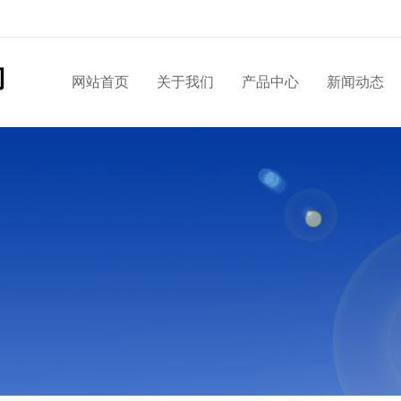
网站首页
关于我们
产品中心
新闻动态