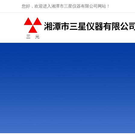
您好，欢迎进入湘潭市三星仪器有限公司网站！