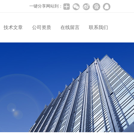
一键分享网站到：
技术文章
公司资质
在线留言
联系我们