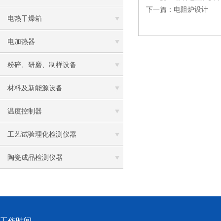
下一篇：
电阻炉设计
电热干燥箱
电加热器
粉碎、研磨、制样设备
材料及新能源设备
温度控制器
工艺试验理化检测仪器
陶瓷成品检测仪器
工作时间