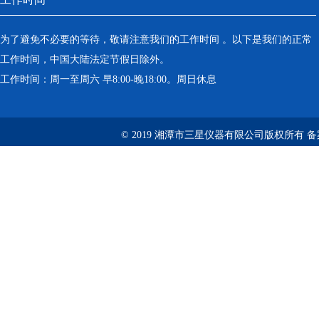
为了避免不必要的等待，敬请注意我们的工作时间 。以下是我们的正常
工作时间，中国大陆法定节假日除外。
工作时间：周一至周六 早8:00-晚18:00。周日休息
© 2019 湘潭市三星仪器有限公司版权所有 