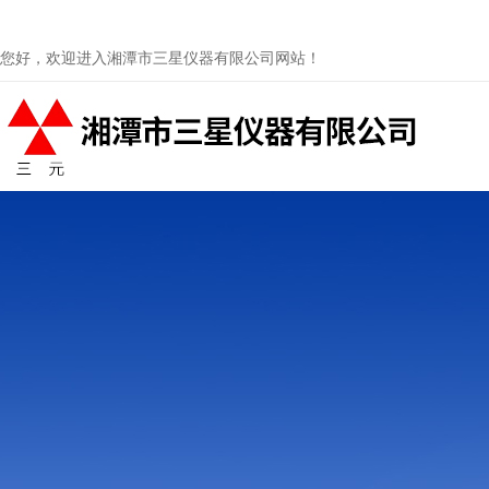
您好，欢迎进入湘潭市三星仪器有限公司网站！