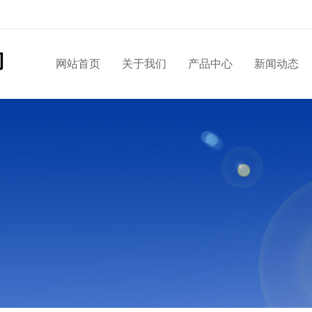
网站首页
关于我们
产品中心
新闻动态