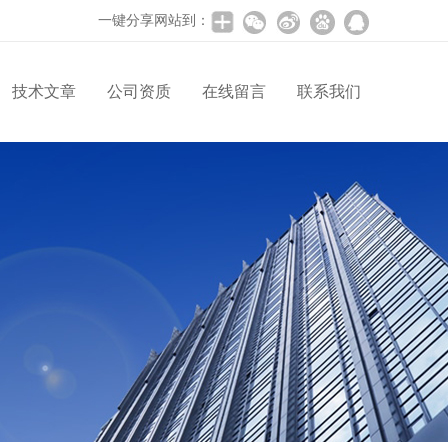
一键分享网站到：
技术文章
公司资质
在线留言
联系我们