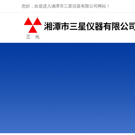
您好，欢迎进入湘潭市三星仪器有限公司网站！