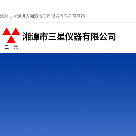
您好，欢迎进入湘潭市三星仪器有限公司网站！