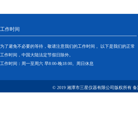
工作时间
为了避免不必要的等待，敬请注意我们的工作时间 。以下是我们的正常
工作时间，中国大陆法定节假日除外。
工作时间：周一至周六 早8:00-晚18:00。周日休息
© 2019 湘潭市三星仪器有限公司版权所有 